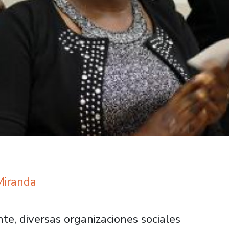
Miranda
te, diversas organizaciones sociales