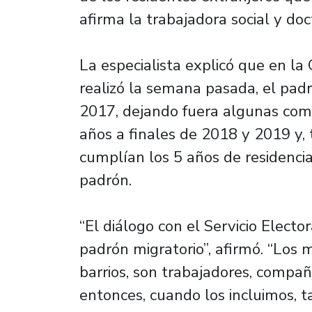
afirma la trabajadora social y doc
La especialista explicó que en l
realizó la semana pasada, el padr
2017, dejando fuera algunas com
años a finales de 2018 y 2019 y,
cumplían los 5 años de residencia 
padrón.
“El diálogo con el Servicio Elector
padrón migratorio”, afirmó. “Los 
barrios, son trabajadores, compañ
entonces, cuando los incluimos, 