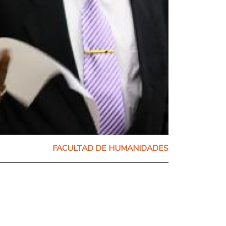
FACULTAD DE HUMANIDADES