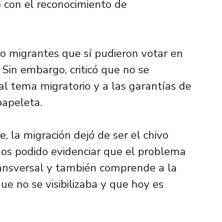
 con el reconocimiento de
bo migrantes que sí pudieron votar en
Sin embargo, criticó que no se
al tema migratorio y a las garantías de
papeleta.
, la migración dejó de ser el chivo
os podido evidenciar que el problema
ransversal y también comprende a la
e no se visibilizaba y que hoy es