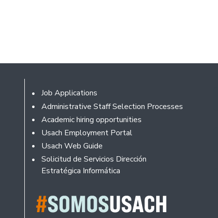
Footer
Job Applications
Administrative Staff Selection Processes
Academic hiring opportunities
Usach Employment Portal
Usach Web Guide
Solicitud de Servicios Dirección
Estratégica Informática