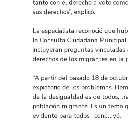
tanto con el derecho a voto como
sus derechos”, explicó.
La especialista reconoció que hu
la Consulta Ciudadana Municipal. 
incluyeran preguntas vinculadas 
derechos de los migrantes en la 
“A partir del pasado 18 de octubre
expiatorio de los problemas. Hem
de la desigualdad es de todos, t
población migrante. Es un tema qu
evidente para todos”, concluyó.