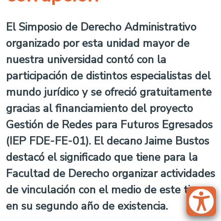
El Simposio de Derecho Administrativo
organizado por esta unidad mayor de
nuestra universidad contó con la
participación de distintos especialistas del
mundo jurídico y se ofreció gratuitamente
gracias al financiamiento del proyecto
Gestión de Redes para Futuros Egresados
(IEP FDE-FE-01). El decano Jaime Bustos
destacó el significado que tiene para la
Facultad de Derecho organizar actividades
de vinculación con el medio de este tipo
en su segundo año de existencia.