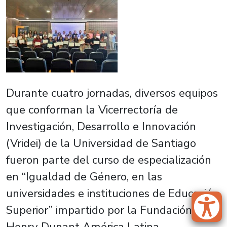
Durante cuatro jornadas, diversos equipos
que conforman la Vicerrectoría de
Investigación, Desarrollo e Innovación
(Vridei) de la Universidad de Santiago
fueron parte del curso de especialización
en “Igualdad de Género, en las
universidades e instituciones de Educación
Superior” impartido por la Fundación
Henry Dunant América Latina.