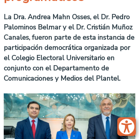
La Dra. Andrea Mahn Osses, el Dr. Pedro
Palominos Belmar y el Dr. Cristián Muñoz
Canales, fueron parte de esta instancia de
participación democrática organizada por
el Colegio Electoral Universitario en
conjunto con el Departamento de
Comunicaciones y Medios del Plantel.