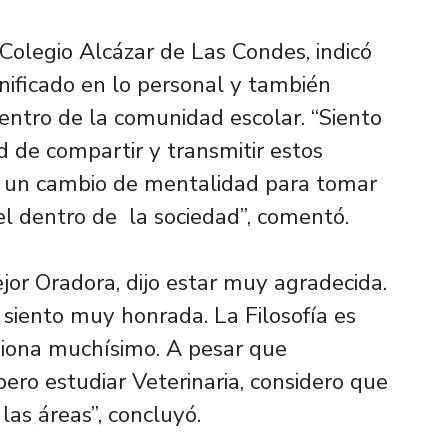
Colegio Alcázar de Las Condes, indicó
nificado en lo personal y también
entro de la comunidad escolar. “Siento
d de compartir y transmitir estos
er un cambio de mentalidad para tomar
l dentro de la sociedad”, comentó.
jor Oradora, dijo estar muy agradecida.
 siento muy honrada. La Filosofía es
ona muchísimo. A pesar que
pero estudiar Veterinaria, considero que
 las áreas”, concluyó.