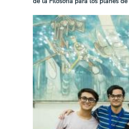
de la Filosofía para los planes de