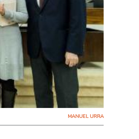
MANUEL URRA