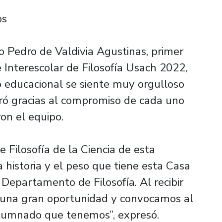
os
o Pedro de Valdivia Agustinas, primer
e Interescolar de Filosofía Usach 2022,
 educacional se siente muy orgulloso
gró gracias al compromiso de cada uno
on el equipo.
 Filosofía de la Ciencia de esta
a historia y el peso que tiene esta Casa
Departamento de Filosofía. Al recibir
ue una gran oportunidad y convocamos al
alumnado que tenemos”, expresó.