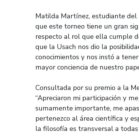
Matilda Martínez, estudiante del 
que este torneo tiene un gran sig
respecto al rol que ella cumple d
que la Usach nos dio la posibilida
conocimientos y nos instó a ten
mayor conciencia de nuestro pape
Consultada por su premio a la Me
“Apreciaron mi participación y me
sumamente importante, me apasi
pertenezco al área científica y es
la filosofía es transversal a todas