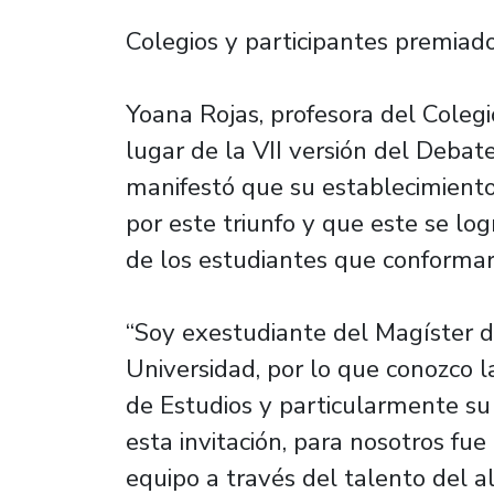
Colegios y participantes premiad
Yoana Rojas, profesora del Colegi
lugar de la VII versión del Debat
manifestó que su establecimiento
por este triunfo y que este se lo
de los estudiantes que conformar
“Soy exestudiante del Magíster de
Universidad, por lo que conozco l
de Estudios y particularmente su 
esta invitación, para nosotros f
equipo a través del talento del 