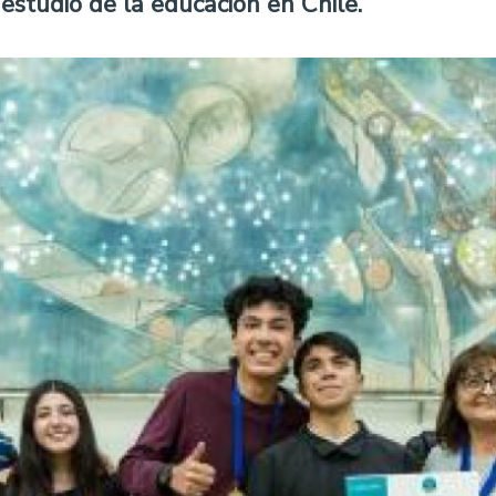
 estudio de la educación en Chile.