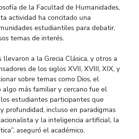
osofía de la Facultad de Humanidades,
ta actividad ha concitado una
omunidades estudiantiles para debatir,
sos temas de interés.
llevaron a la Grecia Clásica, y otros a
sadores de los siglos XVII, XVIII, XIX, y
ionar sobre temas como Dios, el
 algo más familiar y cercano fue el
 los estudiantes participantes que
 y profundidad, incluso en paradigmas
onalista y la inteligencia artificial, la
tica”, aseguró el académico.