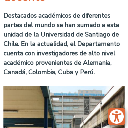
Destacados académicos de diferentes
partes del mundo se han sumado a esta
unidad de la Universidad de Santiago de
Chile. En la actualidad, el Departamento
cuenta con investigadores de alto nivel
académico provenientes de Alemania,
Canadá, Colombia, Cuba y Perú.