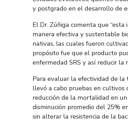
y postgrado en el desarrollo de e
El Dr. Zúñiga comenta que “esta 
manera efectiva y sustentable b
nativas, las cuales fueron cultivad
propósito fue que el producto pud
enfermedad SRS y así reducir la m
Para evaluar la efectividad de la 
llevó a cabo pruebas en cultivos
reducción de la mortalidad en un
disminución promedio del 25% en 
sin alterar la resistencia de la bac