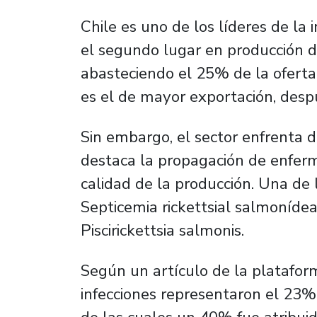
Chile es uno de los líderes de l
el segundo lugar en producción 
abasteciendo el 25% de la oferta 
es el de mayor exportación, desp
Sin embargo, el sector enfrenta di
destaca la propagación de enfer
calidad de la producción. Una de
Septicemia rickettsial
salmonídea 
Piscirickettsia salmonis
.
Según un artículo de la platafo
infecciones representaron el 23%