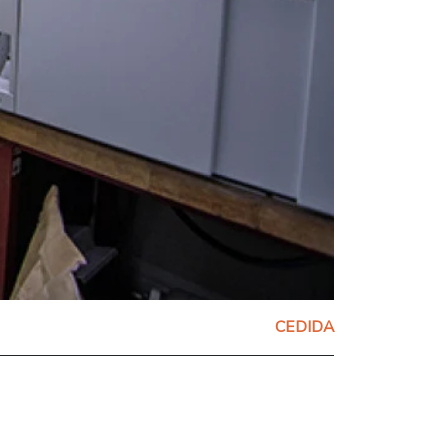
CEDIDA