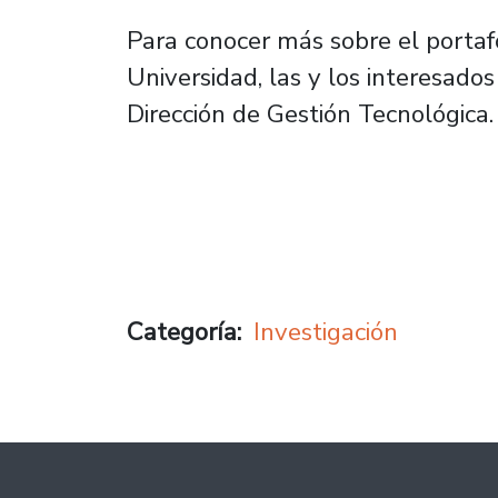
Para conocer más sobre el portaf
Universidad, las y los interesado
Dirección de Gestión Tecnológica.
Categoría
Investigación