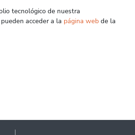
olio tecnológico de nuestra
s pueden acceder a la
página web
de la