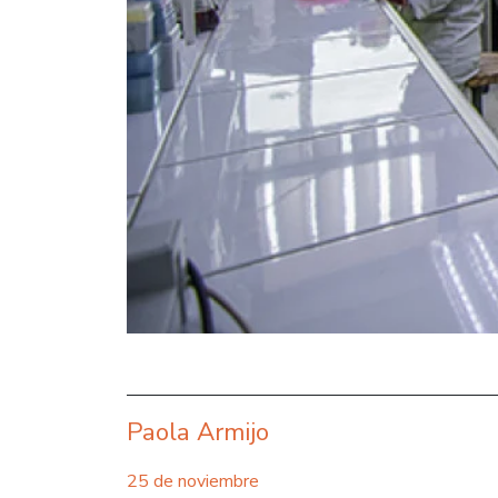
Paola Armijo
25 de noviembre