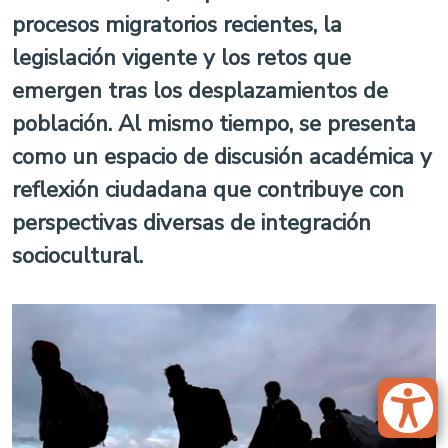
procesos migratorios recientes, la
legislación vigente y los retos que
emergen tras los desplazamientos de
población. Al mismo tiempo, se presenta
como un espacio de discusión académica y
reflexión ciudadana que contribuye con
perspectivas diversas de integración
sociocultural.