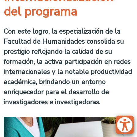
del programa
Con este logro, la especialización de la
Facultad de Humanidades consolida su
prestigio reflejando la calidad de su
formación, la activa participación en redes
internacionales y la notable productividad
académica, brindando un entorno
enriquecedor para el desarrollo de
investigadores e investigadoras.