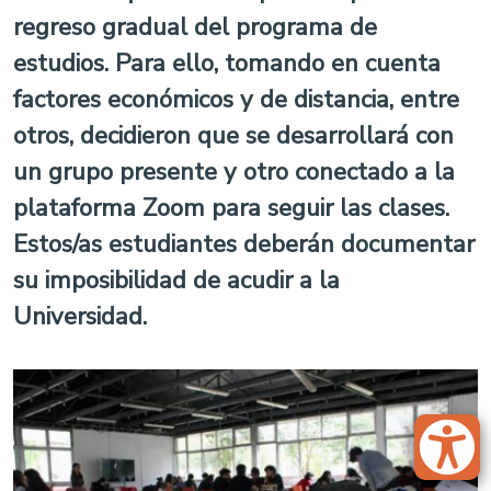
regreso gradual del programa de
estudios. Para ello, tomando en cuenta
factores económicos y de distancia, entre
otros, decidieron que se desarrollará con
un grupo presente y otro conectado a la
plataforma Zoom para seguir las clases.
Estos/as estudiantes deberán documentar
su imposibilidad de acudir a la
Universidad.