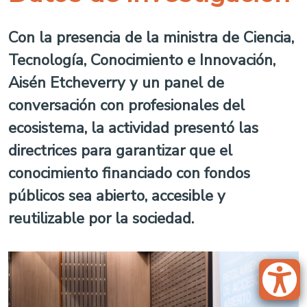
Con la presencia de la ministra de Ciencia,
Tecnología, Conocimiento e Innovación,
Aisén Etcheverry y un panel de
conversación con profesionales del
ecosistema, la actividad presentó las
directrices para garantizar que el
conocimiento financiado con fondos
públicos sea abierto, accesible y
reutilizable por la sociedad.