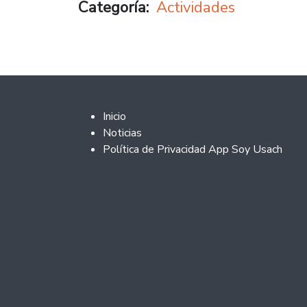
Categoría
Actividades
Footer 2
Inicio
Noticias
Política de Privacidad App Soy Usach