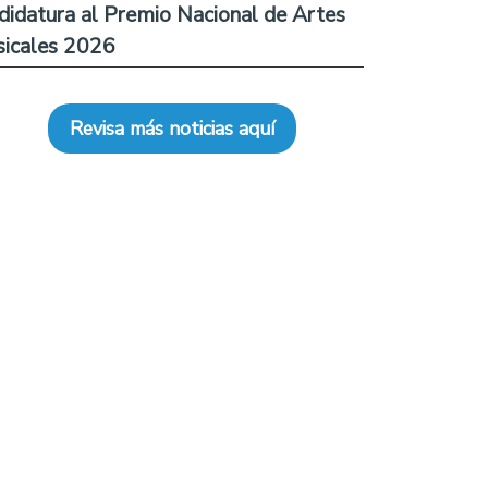
didatura al Premio Nacional de Artes
icales 2026
Revisa más noticias aquí