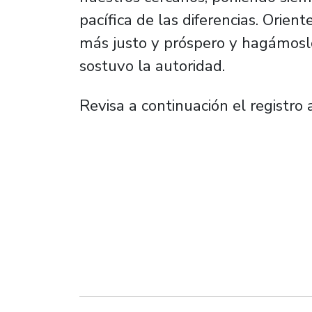
pacífica de las diferencias. Orien
más justo y próspero y hagámoslo
sostuvo la autoridad.
Revisa a continuación el registro 