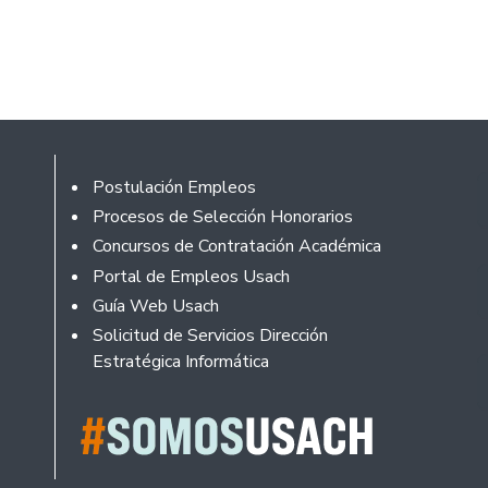
Footer
Postulación Empleos
Procesos de Selección Honorarios
Concursos de Contratación Académica
Portal de Empleos Usach
Guía Web Usach
Solicitud de Servicios Dirección
Estratégica Informática