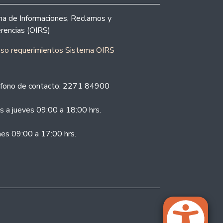
ina de Informaciones, Reclamos y
rencias (OIRS)
eso requerimientos Sistema OIRS
fono de contacto: 2271 84900
s a jueves 09:00 a 18:00 hrs.
nes 09:00 a 17:00 hrs.