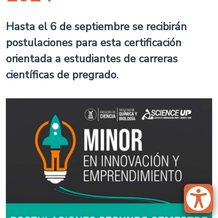
Hasta el 6 de septiembre se recibirán
postulaciones para esta certificación
orientada a estudiantes de carreras
científicas de pregrado.