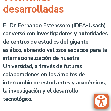
desarrolladas
El Dr. Fernando Estenssoro (IDEA-Usach)
conversó con investigadores y autoridades
de centros de estudios del gigante
asiático, abriendo valiosos espacios para la
internacionalización de nuestra
Universidad, a través de futuras
colaboraciones en los ámbitos de
intercambio de estudiantes y académicos,
la investigación y el desarrollo
tecnológico.