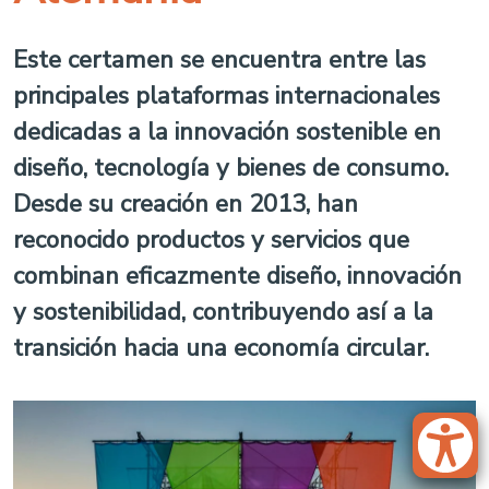
Este certamen se encuentra entre las
principales plataformas internacionales
dedicadas a la innovación sostenible en
diseño, tecnología y bienes de consumo.
Desde su creación en 2013, han
reconocido productos y servicios que
combinan eficazmente diseño, innovación
y sostenibilidad, contribuyendo así a la
transición hacia una economía circular.