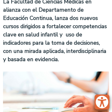
La Facultad de Ciencias Médicas en
alianza con el Departamento de
Educación Continua, lanza dos nuevos
cursos dirigidos a fortalecer competencias
clave en salud infantil y uso de
indicadores para la toma de decisiones,
con una mirada aplicada, interdisciplinaria
y basada en evidencia.