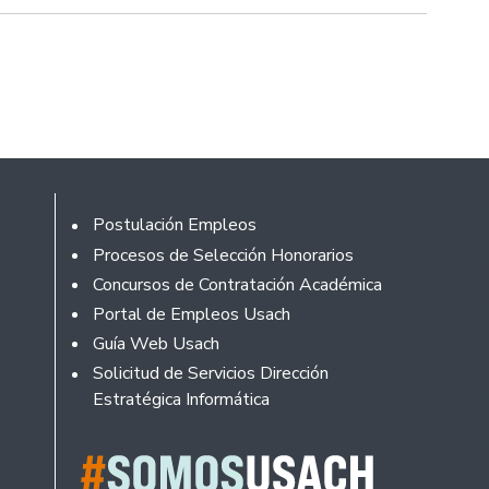
Footer
Postulación Empleos
Procesos de Selección Honorarios
Concursos de Contratación Académica
Portal de Empleos Usach
Guía Web Usach
Solicitud de Servicios Dirección
Estratégica Informática