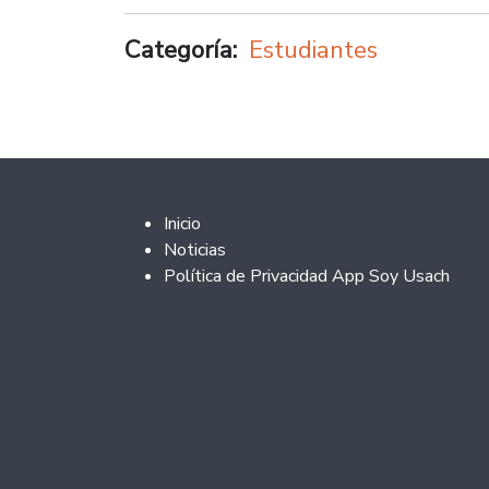
Categoría
Estudiantes
Footer 2
Inicio
Noticias
Política de Privacidad App Soy Usach