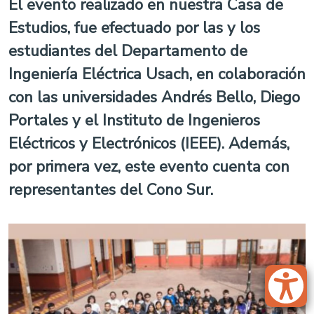
El evento realizado en nuestra Casa de
Estudios, fue efectuado por las y los
estudiantes del Departamento de
Ingeniería Eléctrica Usach, en colaboración
con las universidades Andrés Bello, Diego
Portales y el Instituto de Ingenieros
Eléctricos y Electrónicos (IEEE). Además,
por primera vez, este evento cuenta con
representantes del Cono Sur.