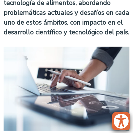
tecnología de alimentos, abordando
problemáticas actuales y desafíos en cada
uno de estos ámbitos, con impacto en el
desarrollo científico y tecnológico del país.