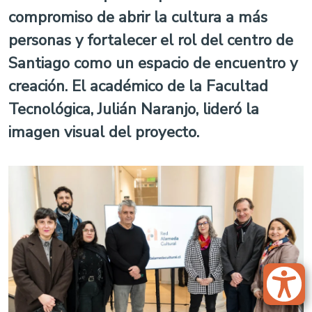
compromiso de abrir la cultura a más
personas y fortalecer el rol del centro de
Santiago como un espacio de encuentro y
creación. El académico de la Facultad
Tecnológica, Julián Naranjo, lideró la
imagen visual del proyecto.