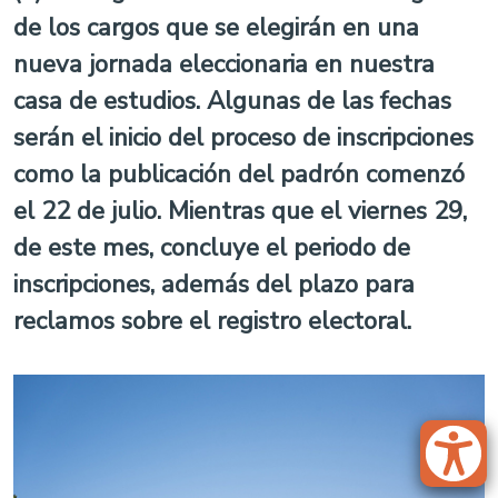
de los cargos que se elegirán en una
nueva jornada eleccionaria en nuestra
casa de estudios. Algunas de las fechas
serán el inicio del proceso de inscripciones
como la publicación del padrón comenzó
el 22 de julio. Mientras que el viernes 29,
de este mes, concluye el periodo de
inscripciones, además del plazo para
reclamos sobre el registro electoral.