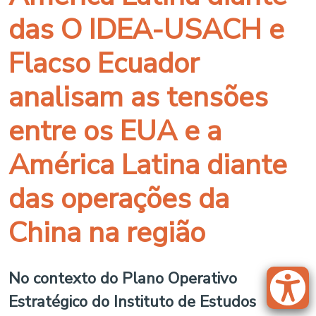
das O IDEA-USACH e
Flacso Ecuador
analisam as tensões
entre os EUA e a
América Latina diante
das operações da
China na região
No contexto do Plano Operativo
Estratégico do Instituto de Estudos