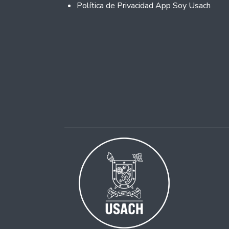
Política de Privacidad App Soy Usach