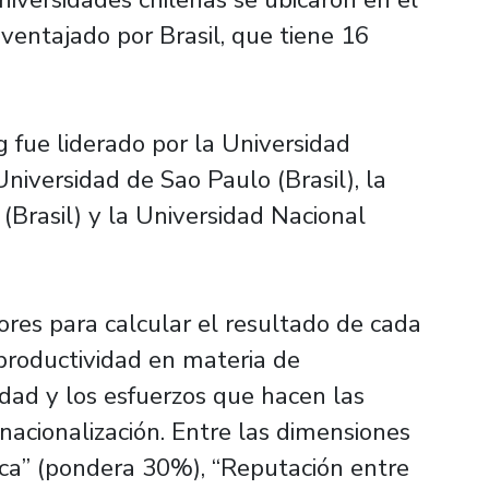
aventajado por Brasil, que tiene 16
g fue liderado por la Universidad
Universidad de Sao Paulo (Brasil), la
(Brasil) y la Universidad Nacional
ores para calcular el resultado de cada
 productividad en materia de
idad y los esfuerzos que hacen las
nacionalización. Entre las dimensiones
ca” (pondera 30%), “Reputación entre