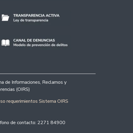
ina de Informaciones, Reclamos y
rencias (OIRS)
eso requerimientos Sistema OIRS
fono de contacto: 2271 84900