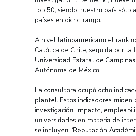
top 50, siendo nuestro país sólo 
países en dicho rango.
A nivel latinoamericano el rankin
Católica de Chile, seguida por la 
Universidad Estatal de Campinas 
Autónoma de México.
La consultora ocupó ocho indicad
plantel. Estos indicadores miden
investigación, impacto, empleabil
universidades en materia de inter
se incluyen “Reputación Académi