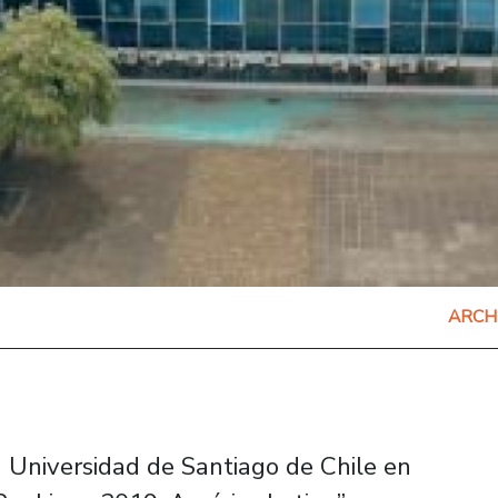
ARCH
la Universidad de Santiago de Chile en