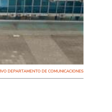
IVO DEPARTAMENTO DE COMUNICACIONES