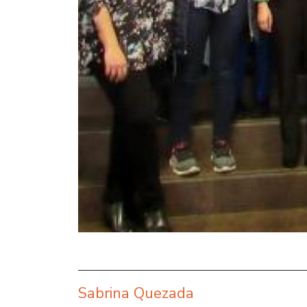
Sabrina Quezada