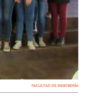
FACULTAD DE INGENIERÍA