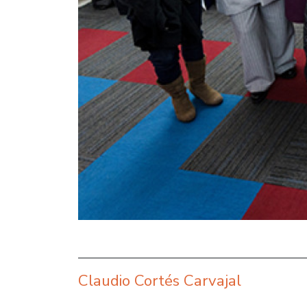
Claudio Cortés Carvajal