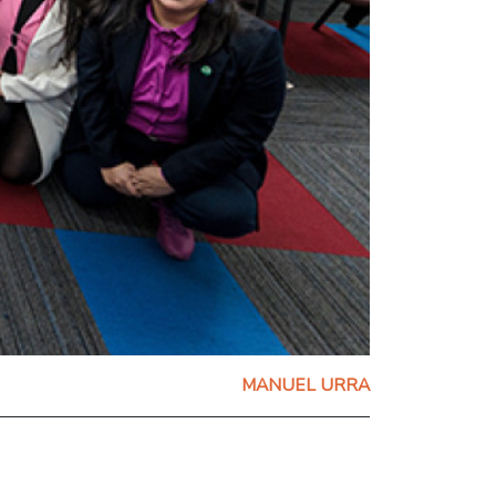
MANUEL URRA