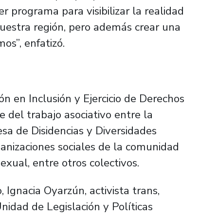
 programa para visibilizar la realidad
nuestra región, pero además crear una
os”, enfatizó.
ón en Inclusión y Ejercicio de Derechos
 del trabajo asociativo entre la
sa de Disidencias y Diversidades
ganizaciones sociales de la comunidad
sexual, entre otros colectivos.
 Ignacia Oyarzún, activista trans,
nidad de Legislación y Políticas