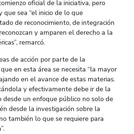
mienzo oficial de la iniciativa, pero
 que sea “el inicio de lo que
tado de reconocimiento, de integración
e reconozcan y amparen el derecho a la
ricas”, remarcó.
neas de acción por parte de la
 que en esta área se necesita “la mayor
ajando en el avance de estas materias.
cándola y efectivamente debe ir de la
 desde un enfoque público no solo de
én desde la investigación sobre la
mo también lo que se requiere para
”.