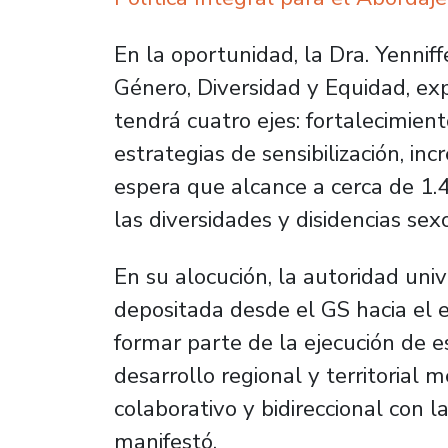
En la oportunidad, la Dra. Yenniff
Género, Diversidad y Equidad, ex
tendrá cuatro ejes: fortalecimient
estrategias de sensibilización, in
espera que alcance a cerca de 1.4
las diversidades y disidencias sex
En su alocución, la autoridad univ
depositada desde el GS hacia el 
formar parte de la ejecución de 
desarrollo regional y territorial 
colaborativo y bidireccional con la
manifestó.