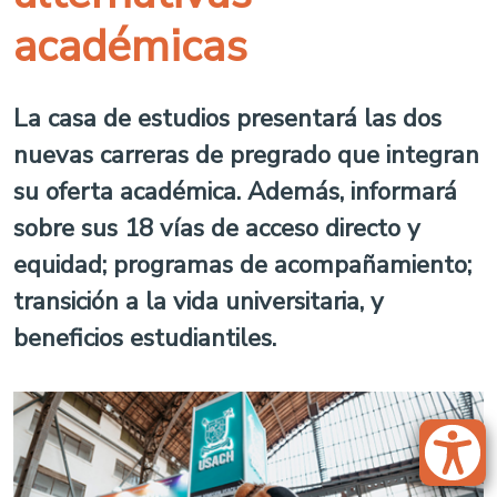
académicas
La casa de estudios presentará las dos
nuevas carreras de pregrado que integran
su oferta académica. Además, informará
sobre sus 18 vías de acceso directo y
equidad; programas de acompañamiento;
transición a la vida universitaria, y
beneficios estudiantiles.