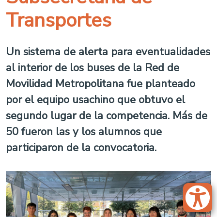
Transportes
Un sistema de alerta para eventualidades
al interior de los buses de la Red de
Movilidad Metropolitana fue planteado
por el equipo usachino que obtuvo el
segundo lugar de la competencia. Más de
50 fueron las y los alumnos que
participaron de la convocatoria.