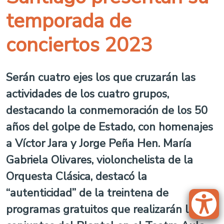
temporada de
conciertos 2023
Serán cuatro ejes los que cruzarán las
actividades de los cuatro grupos,
destacando la conmemoración de los 50
años del golpe de Estado, con homenajes
a Víctor Jara y Jorge Peña Hen. María
Gabriela Olivares, violonchelista de la
Orquesta Clásica, destacó la
“autenticidad” de la treintena de
programas gratuitos que realizarán los