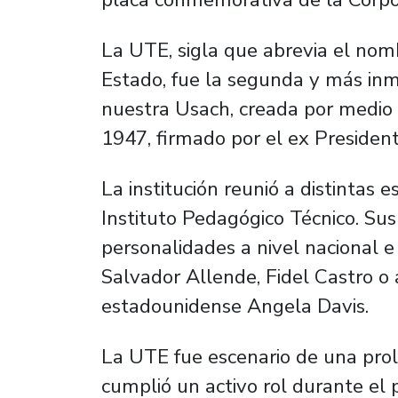
La UTE, sigla que abrevia el nom
Estado, fue la segunda y más inm
nuestra Usach, creada por medio 
1947, firmado por el ex President
La institución reunió a distintas e
Instituto Pedagógico Técnico. Sus
personalidades a nivel nacional e
Salvador Allende, Fidel Castro o 
estadounidense Angela Davis.
La UTE fue escenario de una prolíf
cumplió un activo rol durante el 