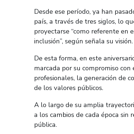
Desde ese período, ya han pasado
país, a través de tres siglos, lo q
proyectarse “como referente en e
inclusión”, según señala su visión.
De esta forma, en este aniversari
marcada por su compromiso con el
profesionales, la generación de 
de los valores públicos.
A lo largo de su amplia trayector
a los cambios de cada época sin r
pública.