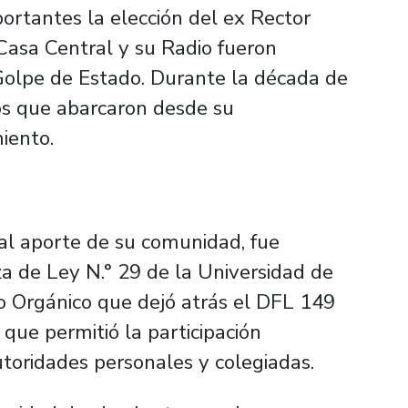
ortantes la elección del ex Rector
 Casa Central y su Radio fueron
Golpe de Estado. Durante la década de
os que abarcaron desde su
iento.
 al aporte de su comunidad, fue
a de Ley N.° 29 de la Universidad de
o Orgánico que dejó atrás el DFL 149
 que permitió la participación
utoridades personales y colegiadas.