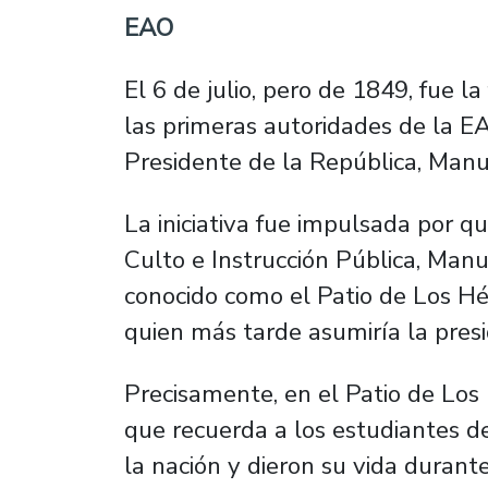
EAO
El 6 de julio, pero de 1849, fue 
las primeras autoridades de la E
Presidente de la República, Manu
La iniciativa fue impulsada por qui
Culto e Instrucción Pública, Manu
conocido como el Patio de Los Hé
quien más tarde asumiría la presi
Precisamente, en el Patio de Lo
que recuerda a los estudiantes d
la nación y dieron su vida duran