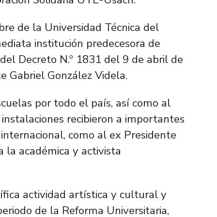
bre de la Universidad Técnica del
ediata institución predecesora de
del Decreto N.º 1831 del 9 de abril de
e Gabriel González Videla.
scuelas por todo el país, así como al
 instalaciones recibieron a importantes
 internacional, como al ex Presidente
a la académica y activista
ica actividad artística y cultural y
periodo de la Reforma Universitaria,