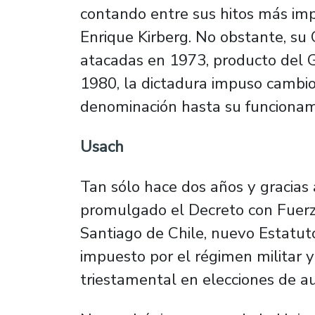
contando entre sus hitos más imp
Enrique Kirberg. No obstante, su
atacadas en 1973, producto del 
1980, la dictadura impuso cambi
denominación hasta su funcionam
Usach
Tan sólo hace dos años y gracias
promulgado el Decreto con Fuerz
Santiago de Chile, nuevo Estatut
impuesto por el régimen militar y
triestamental en elecciones de a