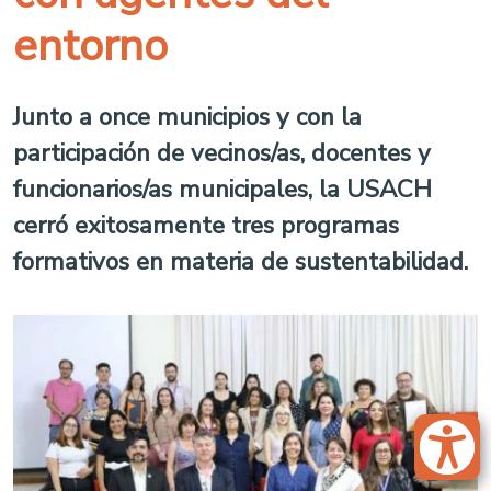
entorno
Junto a once municipios y con la
participación de vecinos/as, docentes y
funcionarios/as municipales, la USACH
cerró exitosamente tres programas
formativos en materia de sustentabilidad.