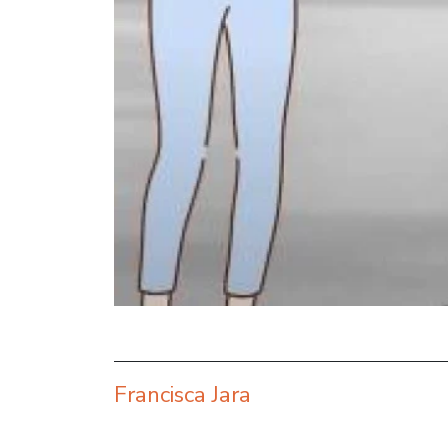
Francisca Jara