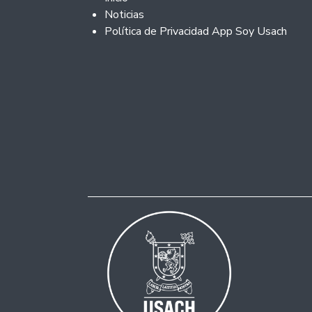
Noticias
Política de Privacidad App Soy Usach