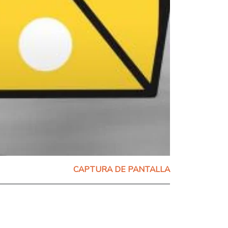
CAPTURA DE PANTALLA