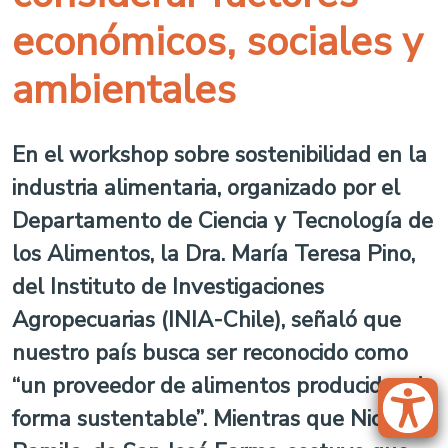
económicos, sociales y
ambientales
En el workshop sobre sostenibilidad en la
industria alimentaria, organizado por el
Departamento de Ciencia y Tecnología de
los Alimentos, la Dra. María Teresa Pino,
del Instituto de Investigaciones
Agropecuarias (INIA-Chile), señaló que
nuestro país busca ser reconocido como
“un proveedor de alimentos producidos de
forma sustentable”. Mientras que Nicolás