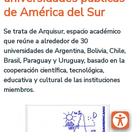
de América del Sur
Se trata de Arquisur, espacio académico
que reúne a alrededor de 30
universidades de Argentina, Bolivia, Chile,
Brasil, Paraguay y Uruguay, basado en la
cooperación científica, tecnológica,
educativa y cultural de las instituciones
miembros.