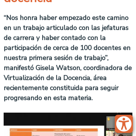
“Nos honra haber empezado este camino
en un trabajo articulado con las jefaturas
de carrera y haber contado con la
participación de cerca de 100 docentes en
nuestra primera sesión de trabajo”,
manifestó Gisela Watson, coordinadora de
Virtualización de la Docencia, área
recientemente constituida para seguir
progresando en esta materia.