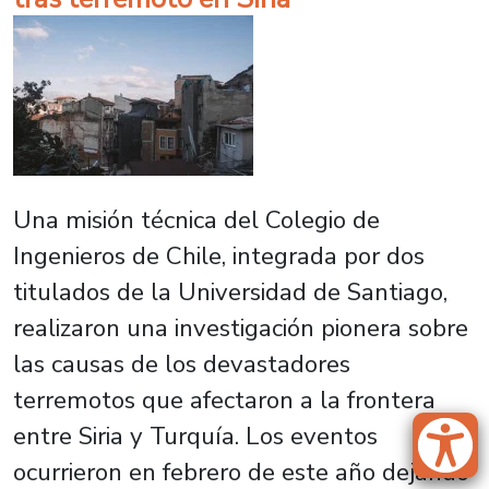
Una misión técnica del Colegio de
Ingenieros de Chile, integrada por dos
titulados de la Universidad de Santiago,
realizaron una investigación pionera sobre
las causas de los devastadores
terremotos que afectaron a la frontera
entre Siria y Turquía. Los eventos
ocurrieron en febrero de este año dejando