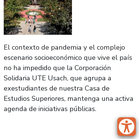
El contexto de pandemia y el complejo
escenario socioeconómico que vive el país
no ha impedido que la Corporación
Solidaria UTE Usach, que agrupa a
exestudiantes de nuestra Casa de
Estudios Superiores, mantenga una activa
agenda de iniciativas públicas.