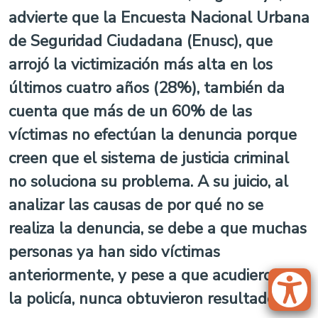
advierte que la Encuesta Nacional Urbana
de Seguridad Ciudadana (Enusc), que
arrojó la victimización más alta en los
últimos cuatro años (28%), también da
cuenta que más de un 60% de las
víctimas no efectúan la denuncia porque
creen que el sistema de justicia criminal
no soluciona su problema. A su juicio, al
analizar las causas de por qué no se
realiza la denuncia, se debe a que muchas
personas ya han sido víctimas
anteriormente, y pese a que acudieron a
la policía, nunca obtuvieron resultados.