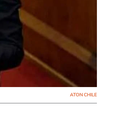
ATON CHILE