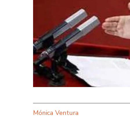
Mónica Ventura