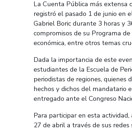
La Cuenta Pública más extensa d
registró el pasado 1 de junio en 
Gabriel Boric durante 3 horas y 3
compromisos de su Programa de Go
económica, entre otros temas cruc
Dada la importancia de este eve
estudiantes de la Escuela de Per
periodistas de regiones, quienes 
hechos y dichos del mandatario 
entregado ante el Congreso Naci
Para participar en esta actividad,
27 de abril a través de sus redes