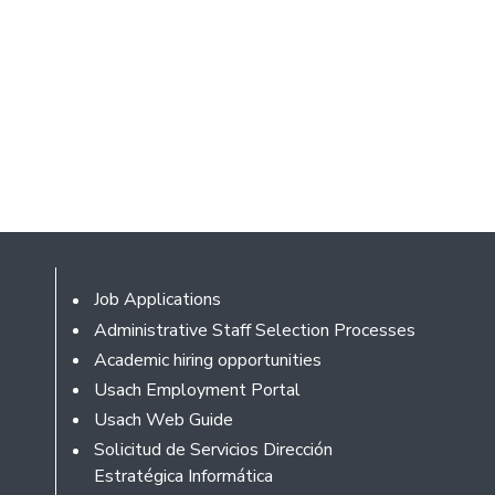
Footer
Job Applications
Administrative Staff Selection Processes
Academic hiring opportunities
Usach Employment Portal
Usach Web Guide
Solicitud de Servicios Dirección
Estratégica Informática