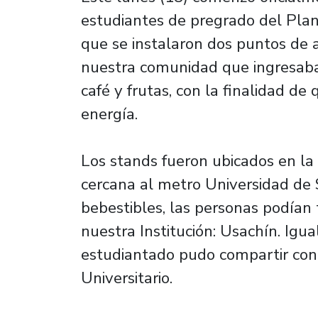
estudiantes de pregrado del Plant
que se instalaron dos puntos de 
nuestra comunidad que ingresaban
café y frutas, con la finalidad de
energía.
Los stands fueron ubicados en la 
cercana al metro Universidad de 
bebestibles, las personas podían
nuestra Institución: Usachín. Igu
estudiantado pudo compartir con
Universitario.