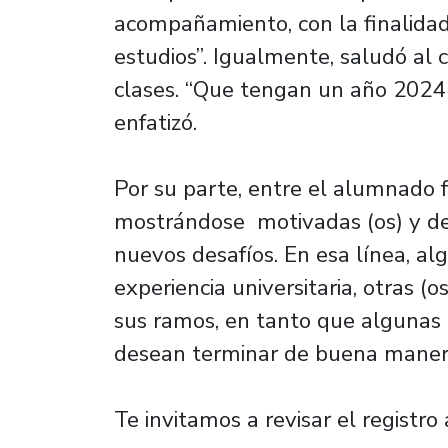
acompañamiento, con la finalidad
estudios”. Igualmente, saludó al
clases. “Que tengan un año 2024 
enfatizó.
Por su parte, entre el alumnado f
mostrándose motivadas (os) y de
nuevos desafíos. En esa línea, a
experiencia universitaria, otras 
sus ramos, en tanto que algunas 
desean terminar de buena manera
Te invitamos a revisar el registro