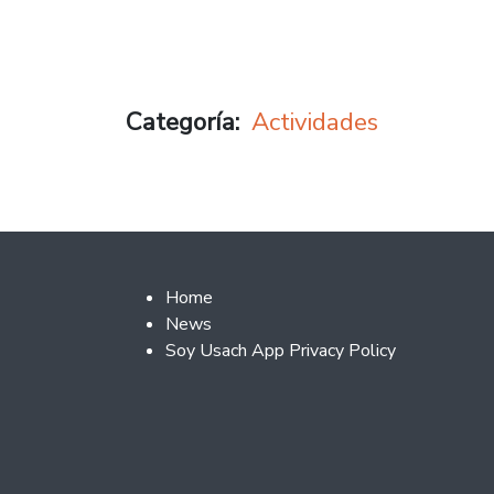
Categoría
Actividades
Footer 2
Home
News
Soy Usach App Privacy Policy