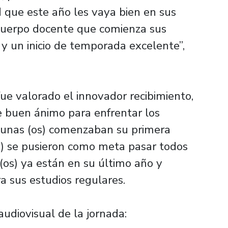
 que este año les vaya bien en sus
 cuerpo docente que comienza sus
y un inicio de temporada excelente”,
ue valorado el innovador recibimiento,
 buen ánimo para enfrentar los
lgunas (os) comenzaban su primera
(os) se pusieron como meta pasar todos
(os) ya están en su último año y
 sus estudios regulares.
 audiovisual de la jornada: