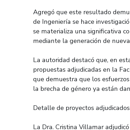
Agregó que este resultado demu
de Ingeniería se hace investigació
se materializa una significativa c
mediante la generación de nueva
La autoridad destacó que, en est
propuestas adjudicadas en la Facu
que demuestra que los esfuerzos
la brecha de género ya están dan
Detalle de proyectos adjudicados
La Dra. Cristina Villamar adjudic