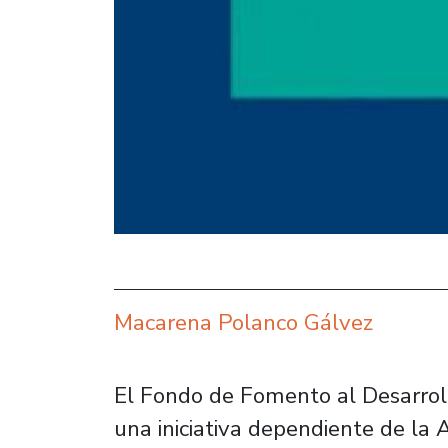
Macarena Polanco Gálvez
El Fondo de Fomento al Desarroll
una iniciativa dependiente de la 