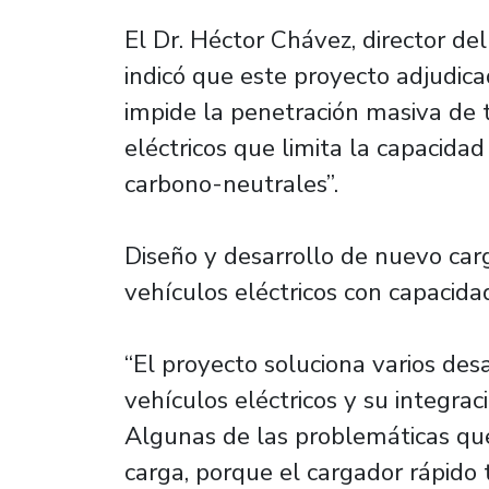
El Dr. Héctor Chávez, director de
indicó que este proyecto adjudica
impide la penetración masiva de t
eléctricos que limita la capacidad
carbono-neutrales”.
Diseño y desarrollo de nuevo car
vehículos eléctricos con capacida
“El proyecto soluciona varios des
vehículos eléctricos y su integrac
Algunas de las problemáticas que
carga, porque el cargador rápido 