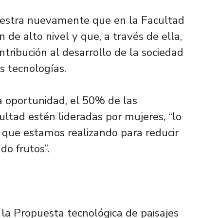
estra nuevamente que en la Facultad
n de alto nivel y que, a través de ella,
ontribución al desarrollo de la sociedad
s tecnologías.
a oportunidad, el 50% de las
ltad estén lideradas por mujeres, “lo
 que estamos realizando para reducir
do frutos”.
ó la Propuesta tecnológica de paisajes