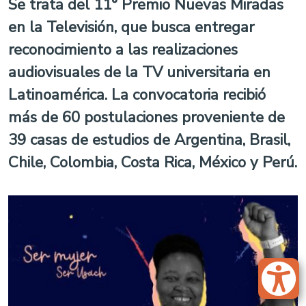
Se trata del 11° Premio Nuevas Miradas
en la Televisión, que busca entregar
reconocimiento a las realizaciones
audiovisuales de la TV universitaria en
Latinoamérica. La convocatoria recibió
más de 60 postulaciones proveniente de
39 casas de estudios de Argentina, Brasil,
Chile, Colombia, Costa Rica, México y Perú.