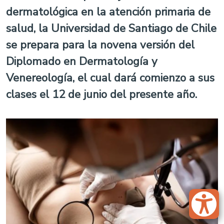
dermatológica en la atención primaria de
salud, la Universidad de Santiago de Chile
se prepara para la novena versión del
Diplomado en Dermatología y
Venereología, el cual dará comienzo a sus
clases el 12 de junio del presente año.