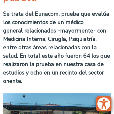
Se trata del Eunacom, prueba que evalúa
los conocimientos de un médico
general
relacionados -mayormente- con
Medicina Interna, Cirugía, Psiquiatría,
entre otras áreas relacionadas con la
salud. En total este año fueron 64 los que
realizaron la prueba en nuestra casa de
estudios y ocho en un recinto del sector
oriente.