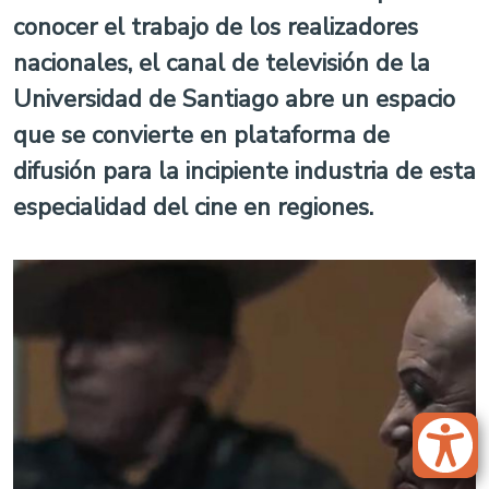
conocer el trabajo de los realizadores
nacionales, el canal de televisión de la
Universidad de Santiago abre un espacio
que se convierte en plataforma de
difusión para la incipiente industria de esta
especialidad del cine en regiones.