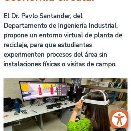
El Dr. Pavlo Santander, del
Departamento de Ingeniería Industrial,
propone un entorno virtual de planta de
reciclaje, para que estudiantes
experimenten procesos del área sin
instalaciones físicas o visitas de campo.