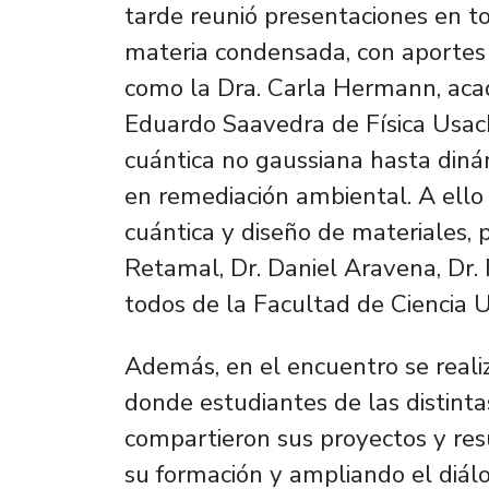
tarde reunió presentaciones en to
materia condensada, con aportes 
como la Dra. Carla Hermann, acad
Eduardo Saavedra de Física Usac
cuántica no gaussiana hasta diná
en remediación ambiental. A ell
cuántica y diseño de materiales, 
Retamal, Dr. Daniel Aravena, Dr. 
todos de la Facultad de Ciencia 
Además, en el encuentro se realiz
donde estudiantes de las distinta
compartieron sus proyectos y resu
su formación y ampliando el diálo