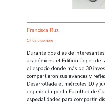
Francisca Ruz
17 de diciembre
Durante dos días de interesantes
académicos, el Edificio Cepec de 
el espacio donde más de 30 inves
compartieron sus avances y refle
Desarrollada el miércoles 10 y ju
organizada por la Facultad de Ci
especialidades para compartir, di