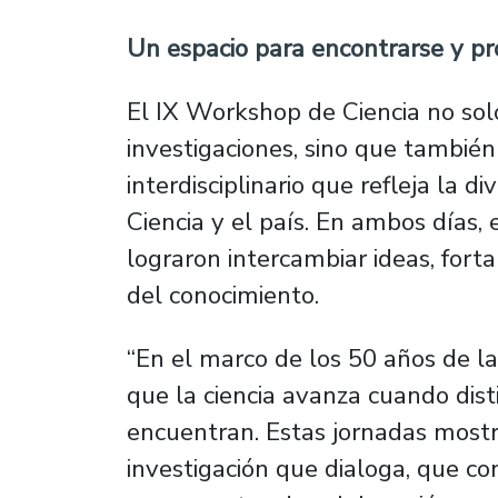
Un espacio para encontrarse y pro
El IX Workshop de Ciencia no sol
investigaciones, sino que también
interdisciplinario que refleja la d
Ciencia y el país. En ambos días
lograron intercambiar ideas, forta
del conocimiento.
“En el marco de los 50 años de l
que la ciencia avanza cuando dist
encuentran. Estas jornadas most
investigación que dialoga, que c