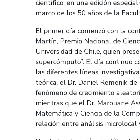
científico, en una edición especia
marco de los 50 años de la Facul
El primer día comenzó con la conf
Martín, Premio Nacional de Cienc
Universidad de Chile, quien pres
supercómputo”. El día continuó c
las diferentes líneas investigati
teórica, el Dr. Daniel Remenik de
fenómeno de crecimiento aleatorio
mientras que el Dr. Marouane As
Matemática y Ciencia de la Comp
relación entre análisis microlocal