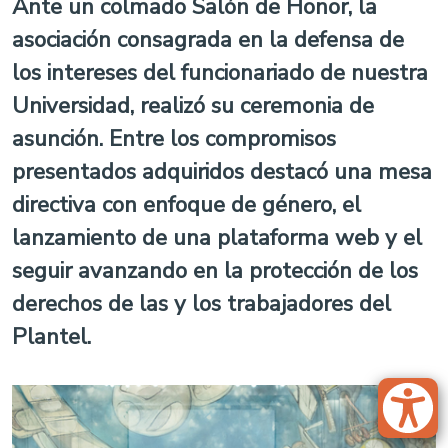
Ante un colmado Salón de Honor, la
asociación consagrada en la defensa de
los intereses del funcionariado de nuestra
Universidad, realizó su ceremonia de
asunción. Entre los compromisos
presentados adquiridos destacó una mesa
directiva con enfoque de género, el
lanzamiento de una plataforma web y el
seguir avanzando en la protección de los
derechos de las y los trabajadores del
Plantel.