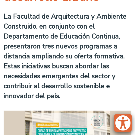
La Facultad de Arquitectura y Ambiente
Construido, en conjunto con el
Departamento de Educación Continua,
presentaron tres nuevos programas a
distancia ampliando su oferta formativa.
Estas iniciativas buscan abordar las
necesidades emergentes del sector y
contribuir al desarrollo sostenible e
innovador del país.