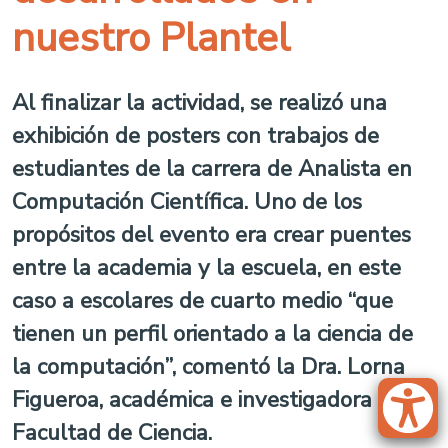
nuestro Plantel
Al finalizar la actividad, se realizó una
exhibición de posters con trabajos de
estudiantes de la carrera de Analista en
Computación Científica. Uno de los
propósitos del evento era crear puentes
entre la academia y la escuela, en este
caso a escolares de cuarto medio “que
tienen un perfil orientado a la ciencia de
la computación”, comentó la Dra. Lorna
Figueroa, académica e investigadora de la
Facultad de Ciencia.