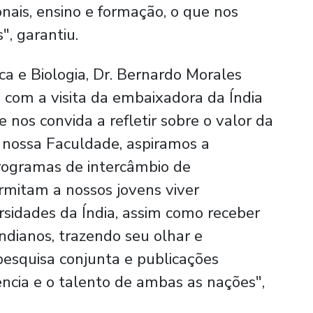
nais, ensino e formação, o que nos
", garantiu.
a e Biologia, Dr. Bernardo Morales
 com a visita da embaixadora da Índia
 nos convida a refletir sobre o valor da
 nossa Faculdade, aspiramos a
programas de intercâmbio de
rmitam a nossos jovens viver
rsidades da Índia, assim como receber
ndianos, trazendo seu olhar e
 pesquisa conjunta e publicações
ência e o talento de ambas as nações",