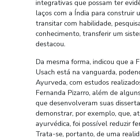
integrativas que possam ter evidê
laços com a Índia para construir
transitar com habilidade, pesquis
conhecimento, transferir um sist
destacou.
Da mesma forma, indicou que a F
Usach está na vanguarda, podend
Ayurveda, com estudos realizado
Fernanda Pizarro, além de algun
que desenvolveram suas disserta
demonstrar, por exemplo, que, a
ayurvédica, foi possível reduzir 
Trata-se, portanto, de uma realid