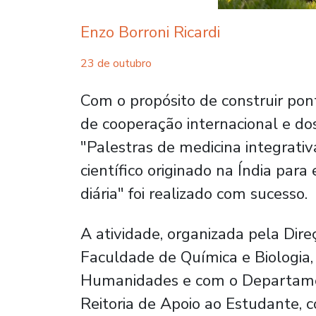
Enzo Borroni Ricardi
23 de outubro
Com o propósito de construir pont
de cooperação internacional e do
"Palestras de medicina integrati
científico originado na Índia para
diária" foi realizado com sucesso.
A atividade, organizada pela Dir
Faculdade de Química e Biologia
Humanidades e com o Departamen
Reitoria de Apoio ao Estudante,